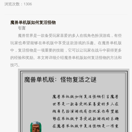
浏览次数：1306
魔兽单机版如何复活怪物
引言
魔兽世界是一款备受玩家喜爱的多人在线角色扮演游戏，有些
玩家也希望能够在单机版中享受这款游戏的乐趣。在魔兽单机版
中，复活怪物是一项重要的技能，它可以让玩家在战斗中获得更多
的经验和奖励。本文将详细介绍魔兽单机版如何复活怪物的方法和
技巧。