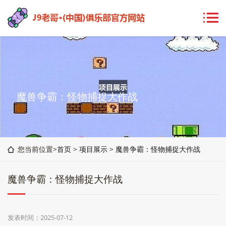
魔兽争霸：怪物捕捉大作战
您当前位置>
首页
>
项目展示
>
魔兽争霸：怪物捕捉大作战
魔兽争霸：怪物捕捉大作战
发表时间：2025-07-12