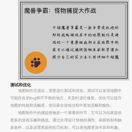
测试和优化
地图制作完成后，需要进行测试和优化。测试可以发现地图中
可能存在的bug和不平衡的地方，并及时进行修复。优化可以提升
地图的性能和流畅度，使玩家在游戏过程中更加流畅和愉快。
地图制作中的捕捉怪物是一个重要的环节，它可以为玩家提供
更多的游戏乐趣和挑战。通过合理设计怪物的属性、刷新机制和触
发条件，以及设置奖励和惩罚机制，可以使地图更加丰富和有趣。