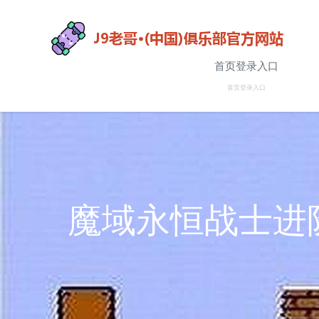
首页登录入口
首页登录入口
魔域永恒战士进