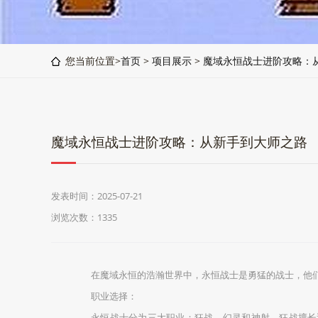
您当前位置>
首页
>
项目展示
>
魔域永恒战士进阶攻略：
魔域永恒战士进阶攻略：从新手到大师之路
发表时间：2025-07-21
浏览次数：1335
在魔域永恒的浩瀚世界中，永恒战士是勇猛的战士，他
职业选择：
永恒战士分为三大职业：狂战、幻灵和神射。狂战擅长