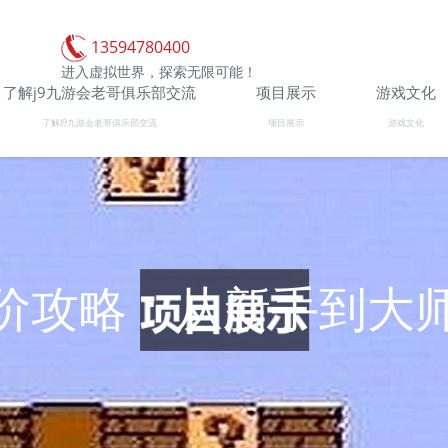
13594780400
进入虚拟世界，探索无限可能！
了解j9九游会老哥俱乐部交流
项目展示
游戏文化
了解J9九游会老哥俱乐部交流
项目展示
游戏文化
阶攻略：从新手到大