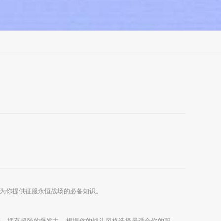
为你提供征服永恒战场的必备知识。
箭，拥有超强的爆发力。根据你的战斗风格选择最适合你的职