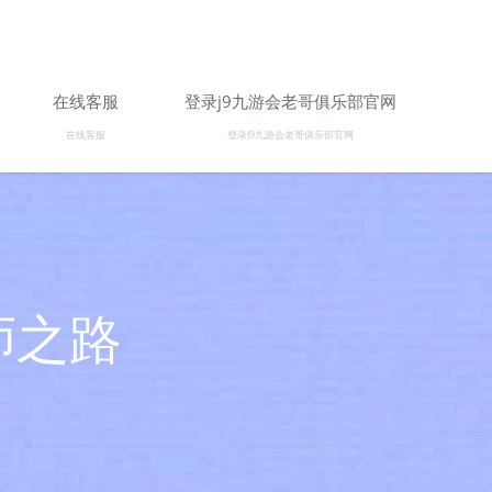
在线客服
登录j9九游会老哥俱乐部官网
在线客服
登录J9九游会老哥俱乐部官网
师之路