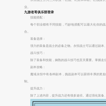
业。
九游老哥俱乐部登录
技能搭配：
每个职业都有不同技能，巧妙地搭配可以最大化你的战
合。
装备选择：
强力的装备是战士的必备之物。永恒战士可以通过副本
战斗技巧：
除了装备和技能，娴熟的战斗技巧也至关重要。掌握走
副本攻略：
魔域永恒中有各种副本，挑战副本可以获得丰厚的奖励
制。
提升战力：
除了上述内容，提升战力还有很多途径。通过强化装备