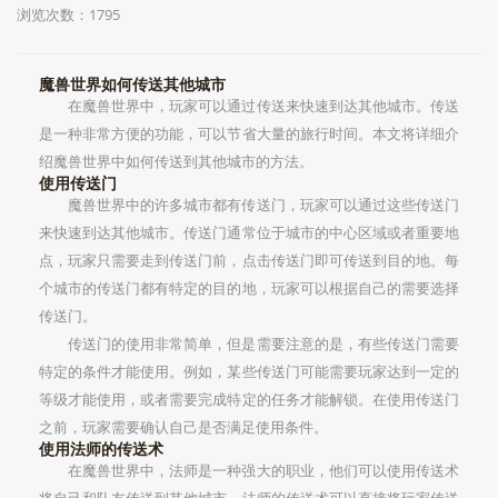
浏览次数：1795
魔兽世界如何传送其他城市
在魔兽世界中，玩家可以通过传送来快速到达其他城市。传送
是一种非常方便的功能，可以节省大量的旅行时间。本文将详细介
绍魔兽世界中如何传送到其他城市的方法。
使用传送门
魔兽世界中的许多城市都有传送门，玩家可以通过这些传送门
来快速到达其他城市。传送门通常位于城市的中心区域或者重要地
点，玩家只需要走到传送门前，点击传送门即可传送到目的地。每
个城市的传送门都有特定的目的地，玩家可以根据自己的需要选择
传送门。
传送门的使用非常简单，但是需要注意的是，有些传送门需要
特定的条件才能使用。例如，某些传送门可能需要玩家达到一定的
等级才能使用，或者需要完成特定的任务才能解锁。在使用传送门
之前，玩家需要确认自己是否满足使用条件。
使用法师的传送术
在魔兽世界中，法师是一种强大的职业，他们可以使用传送术