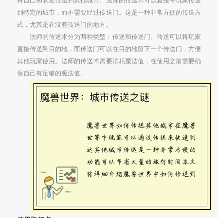
将自己和队友传送到其他城市。法师的传送术可以直接将玩家传送
到特定的城市，而不需要经过传送门。这是一种非常方便的传送方
式，尤其是在没有传送门的地方。
法师的传送术分为两种类型：传送和传送门。传送可以将玩家
直接传送到目的地，而传送门可以在目的地留下一个传送门，方便
其他玩家使用。法师的传送术需要消耗魔法值，在使用之前需要确
保自己有足够的魔法值。