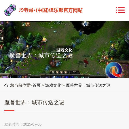
魔兽世界：城市传送之谜
您当前位置>
首页
>
游戏文化
>
魔兽世界：城市传送之谜
魔兽世界：城市传送之谜
发表时间：2025-07-05