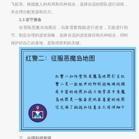
飞机等。根据敌人的布局和兵种组合，选择合适的部队进行训练，
并合理分配资源和兵力。
2.3 攻守兼备
在登陆恶魔岛地图后，玩家需要既能进行进攻，又能进行防
守。制定合理的进攻策略，选择合适的进攻路径和兵种组合，同时
保护好自己的基地，是取得胜利的关键。
三、合理利用资源