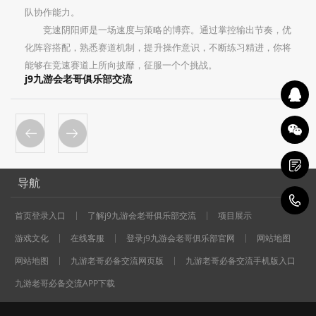
队协作能力。
竞速阴阳师是一场速度与策略的博弈。通过掌控输出节奏，优
化阵容搭配，熟悉赛道机制，提升操作意识，不断练习精进，你将
能够在竞速赛道上所向披靡，征服一个个挑战。
j9九游会老哥俱乐部交流
导航
1
首页登录入口
了解j9九游会老哥俱乐部交流
项目展示
游戏文化
在线客服
登录j9九游会老哥俱乐部官网
网站地图
网站地图
九游老哥必备交流网页版
九游老哥必备交流手机版入口
九游老哥必备交流APP下载