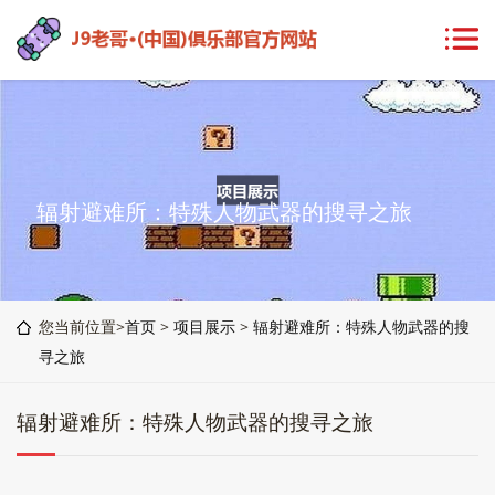
辐射避难所：特殊人物武器的搜寻之旅
您当前位置>
首页
>
项目展示
>
辐射避难所：特殊人物武器的搜
寻之旅
辐射避难所：特殊人物武器的搜寻之旅